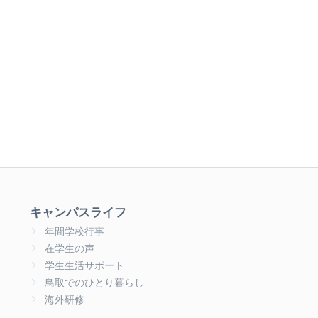
キャンパスライフ
年間学校行事
在学生の声
学生生活サポート
鳥取でのひとり暮らし
海外研修