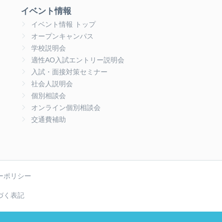
イベント情報
イベント情報 トップ
オープンキャンパス
学校説明会
適性AO入試エントリー説明会
入試・面接対策セミナー
社会人説明会
個別相談会
オンライン個別相談会
交通費補助
ーポリシー
づく表記