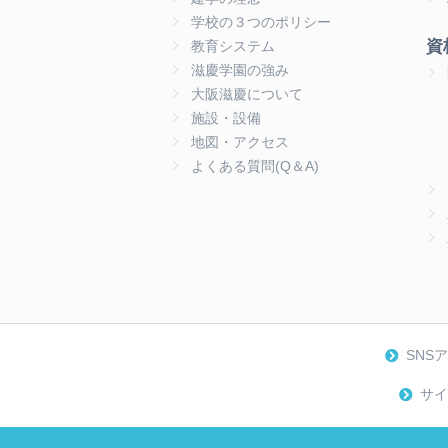
学校の３つのポリシー
資
教育システム
滋慶学園の強み
大阪滋慶について
施設・設備
地図・アクセス
よくある質問(Q＆A)
SNS
サイ