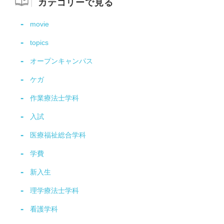
カテゴリーで見る
movie
topics
オープンキャンパス
ケガ
作業療法士学科
入試
医療福祉総合学科
学費
新入生
理学療法士学科
看護学科