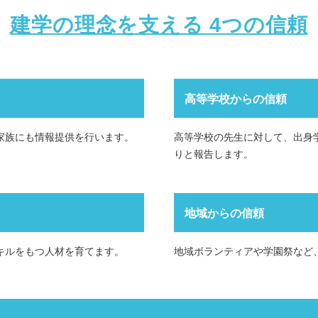
建学の理念を支える 4つの信頼
高等学校からの信頼
家族にも情報提供を行います。
高等学校の先生に対して、出身
りと報告します。
地域からの信頼
キルをもつ人材を育てます。
地域ボランティアや学園祭など