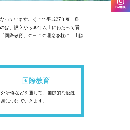
DM相談
なっています。そこで平成27年春、鳥
のは、設立から30年以上にわたって看
「国際教育」の三つの理念を柱に、山陰
国際教育
海外研修などを通して、国際的な感性
を身につけていきます。