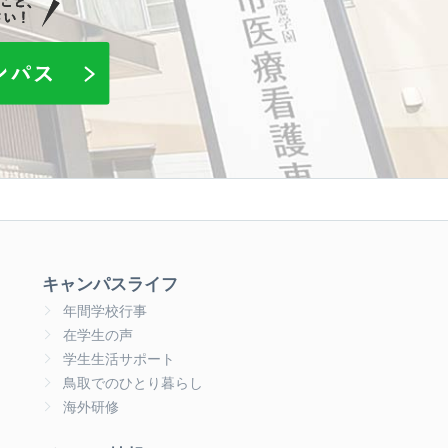
キャンパスライフ
年間学校行事
在学生の声
学生生活サポート
鳥取でのひとり暮らし
海外研修