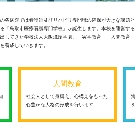
の各病院では看護師及びリハビリ専門職の確保が大きな課題と
る「鳥取市医療看護専門学校」が誕生します。本校を運営する
出してきた学校法人大阪滋慶学園。「実学教育」「人間教育」
を養成していきます。
人間教育
知
社会人として身構え、心構えをもった
心豊かな人格の形成を行います。