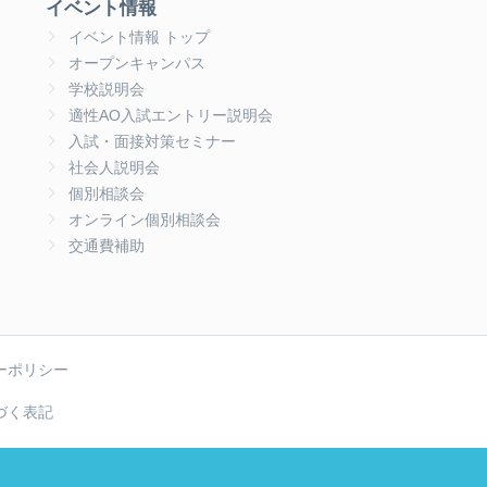
イベント情報
イベント情報 トップ
オープンキャンパス
学校説明会
適性AO入試エントリー説明会
入試・面接対策セミナー
社会人説明会
個別相談会
オンライン個別相談会
交通費補助
ーポリシー
づく表記