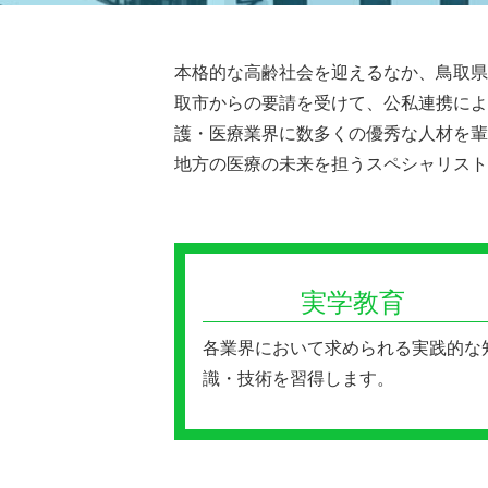
本格的な高齢社会を迎えるなか、鳥取県
取市からの要請を受けて、公私連携によ
護・医療業界に数多くの優秀な人材を輩
地方の医療の未来を担うスペシャリスト
実学教育
各業界において求められる実践的な
識・技術を習得します。