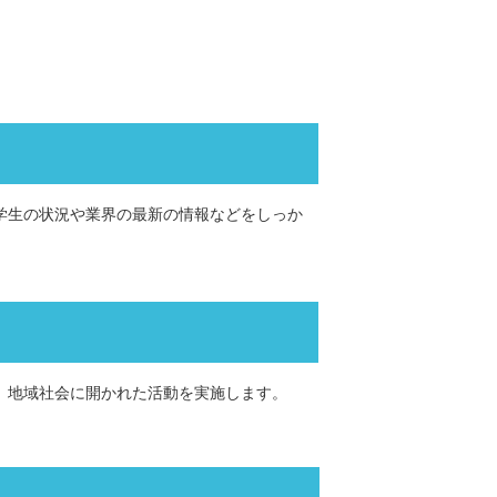
学生の状況や業界の最新の情報などをしっか
、地域社会に開かれた活動を実施します。