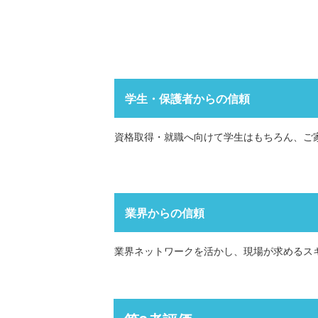
学生・保護者からの信頼
資格取得・就職へ向けて学生はもちろん、ご
業界からの信頼
業界ネットワークを活かし、現場が求めるス