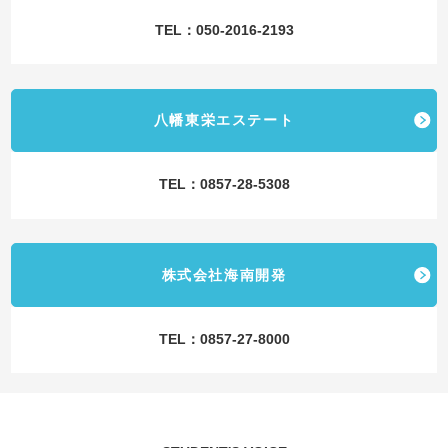
TEL：050-2016-2193
八幡東栄エステート
TEL：0857-28-5308
株式会社海南開発
TEL：0857-27-8000