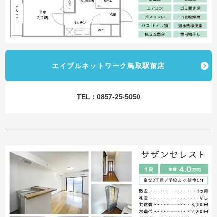
エイブルネットワーク鳥取駅前店
TEL：0857-25-5050