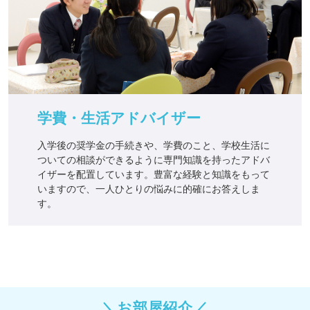
学費・生活アドバイザー
入学後の奨学金の手続きや、学費のこと、学校生活に
ついての相談ができるように専門知識を持ったアドバ
イザーを配置しています。豊富な経験と知識をもって
いますので、一人ひとりの悩みに的確にお答えしま
す。
お部屋紹介