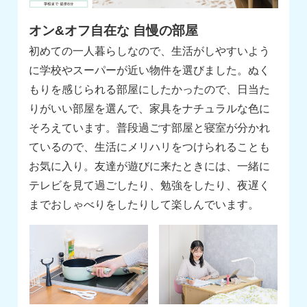
オン&オフ自在な 自慢の部屋
初めての一人暮らしなので、生活がしやすいよう
に学校やスーパーが近い物件を選びました。ぬく
もりを感じられる部屋にしたかったので、日当た
りがいい部屋を選んで、家具をナチュラルな色に
そろえています。普段過ごす部屋と寝室が分かれ
ているので、生活にメリハリをつけられることも
お気に入り。友達が遊びに来たときには、一緒に
テレビを見て過ごしたり、勉強をしたり、夜遅く
までおしゃべりをしたりして楽しんでいます。