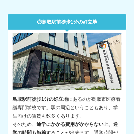
②鳥取駅前徒歩1分の好立地
鳥取駅前徒歩1分の好立地
にあるのが鳥取市医療看
護専門学校です。駅の周辺ということもあり、学
生向けの賃貸も数多くあります。
そのため、
通学にかかる費用がかからない上、通
学の時間も短縮
することが出来ます。通学時間が