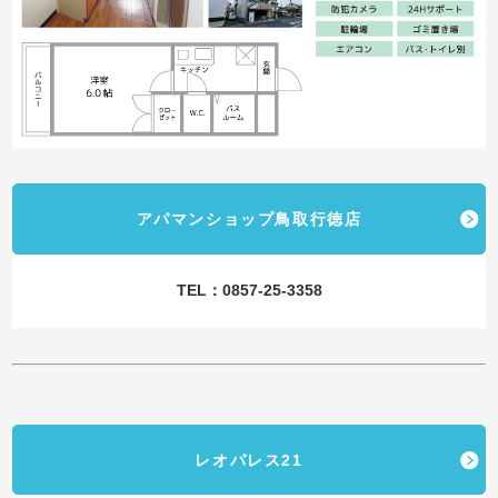
アパマンショップ鳥取行徳店
TEL：0857-25-3358
レオパレス21