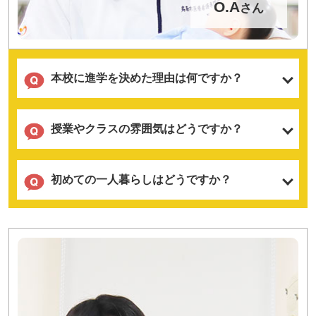
O.A
さん
本校に進学を決めた理由は何ですか？
授業やクラスの雰囲気はどうですか？
初めての一人暮らしはどうですか？