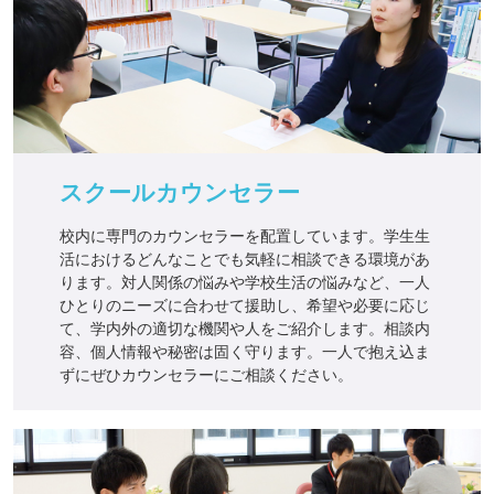
スクールカウンセラー
校内に専門のカウンセラーを配置しています。学生生
活におけるどんなことでも気軽に相談できる環境があ
ります。対人関係の悩みや学校生活の悩みなど、一人
ひとりのニーズに合わせて援助し、希望や必要に応じ
て、学内外の適切な機関や人をご紹介します。相談内
容、個人情報や秘密は固く守ります。一人で抱え込ま
ずにぜひカウンセラーにご相談ください。