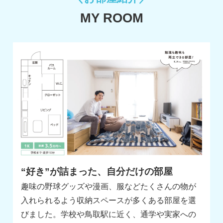
MY ROOM
“好き”が詰まった、自分だけの部屋
趣味の野球グッズや漫画、服などたくさんの物が
入れられるよう収納スペースが多くある部屋を選
びました。学校や鳥取駅に近く、通学や実家への