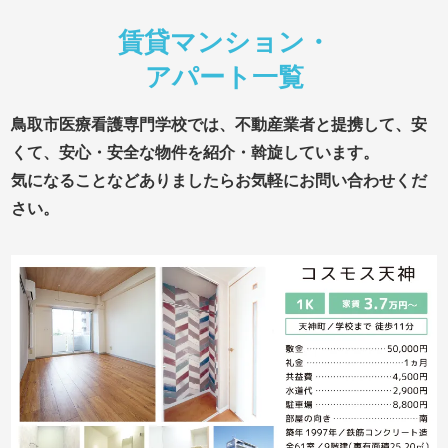
賃貸マンション・
アパート一覧
鳥取市医療看護専門学校では、不動産業者と提携して、安
くて、安心・安全な物件を紹介・斡旋しています。
気になることなどありましたらお気軽にお問い合わせくだ
さい。