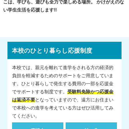
こは、学びも、遊びも全力で楽しめる場所。
かけがえのな
い学生生活を応援します!!
本校のひとり暮らし応援制度
本校では、親元を離れて進学をされる方の経済的
負担を軽減するためのサポートをご用意していま
す。ひとり暮らしで発生する費用の一部を応援金
でサポートする制度です。
受験料免除かつ応援金
は返済不要
となっていますので、遠方にお住まい
で本校への進学を考えている方はぜひ活用してみ
てください。