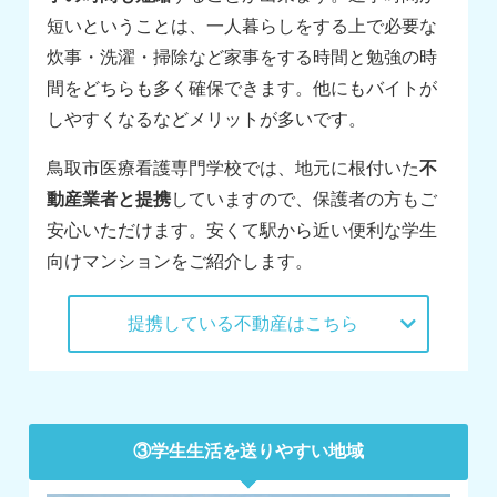
短いということは、一人暮らしをする上で必要な
炊事・洗濯・掃除など家事をする時間と勉強の時
間をどちらも多く確保できます。他にもバイトが
しやすくなるなどメリットが多いです。
鳥取市医療看護専門学校では、地元に根付いた
不
動産業者と提携
していますので、保護者の方もご
安心いただけます。安くて駅から近い便利な学生
向けマンションをご紹介します。
提携している不動産はこちら
③学生生活を送りやすい地域