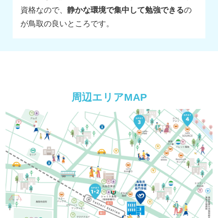
資格なので、
静かな環境で集中して勉強できる
の
が鳥取の良いところです。
周辺エリアMAP