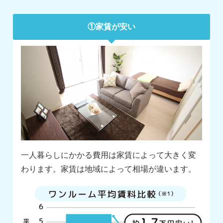
①家賃が安い
一人暮らしにかかる費用は家賃によって大きく変
わります。家賃は地域によって相場が違います。