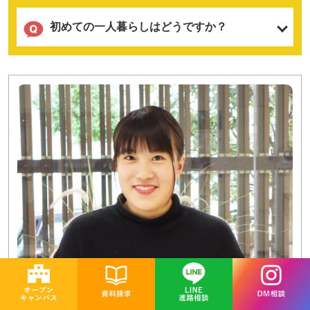
初めての一人暮らしはどうですか？
兵庫県立明石清水高等学校
出身