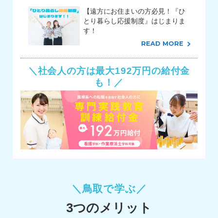
【遠方にお住まいの方必見！『ひ
とり暮らし応援制度』はじまりま
す！
READ MORE
社会人の方は最大192万円の給付金
も！
鳥取で学ぶ
3つのメリット