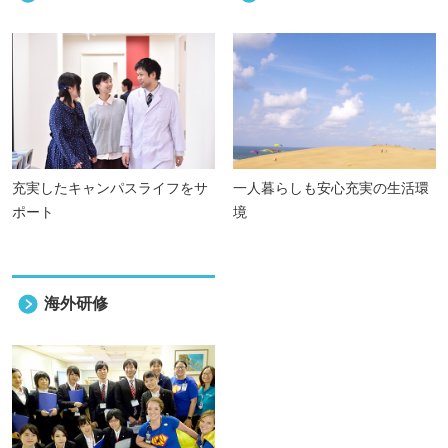
充実したキャンパスライフをサ
一人暮らしも安心充実の生活環
ポート
境
海外研修