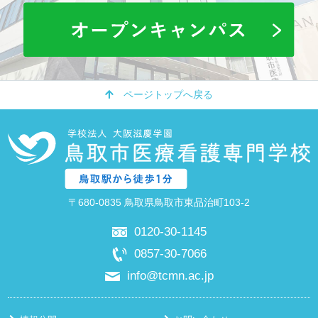
ページトップへ戻る
〒680-0835 鳥取県鳥取市東品治町103-2
0120-30-1145
0857-30-7066
info@tcmn.ac.jp