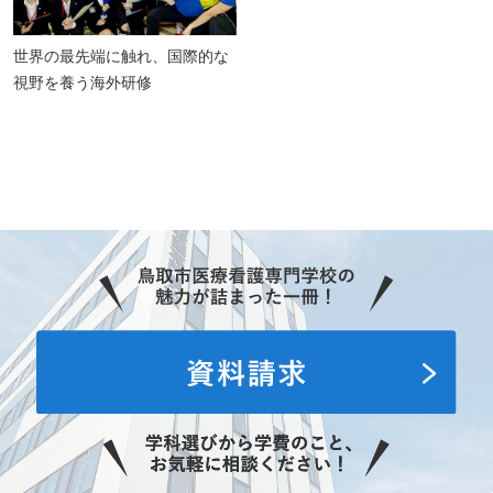
世界の最先端に触れ、国際的な
視野を養う海外研修