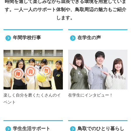
時間を通して楽しみながら成長できる環境を
用意していま
す。一人一人のサポート体制や、鳥取周辺の魅力もご紹介
します。
年間学校行事
在学生の声
楽しく自分を磨くたくさんのイ
在学生にインタビュー！
ベント
学生生活サポート
鳥取でのひとり暮らし