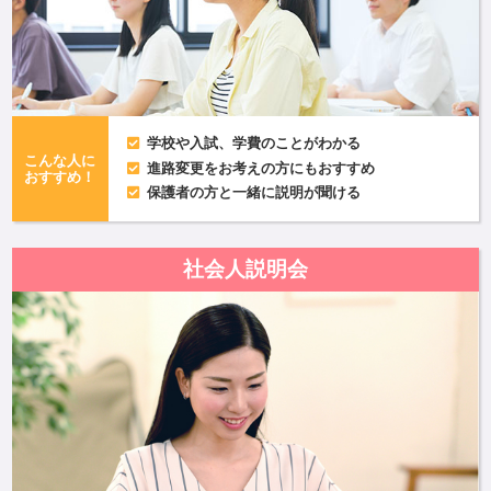
学校や入試、学費のことがわかる
こんな人に
進路変更をお考えの方にもおすすめ
おすすめ！
保護者の方と一緒に説明が聞ける
社会人説明会