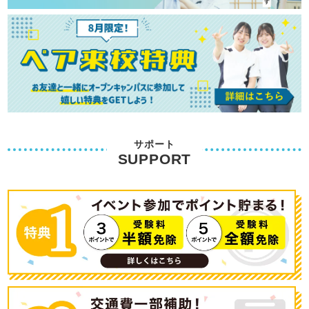
サポート
SUPPORT