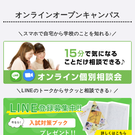
オンラインオープンキャンパス
スマホで自宅から学校のことを知れる♪
LINEのトークからサクッと相談できる♪