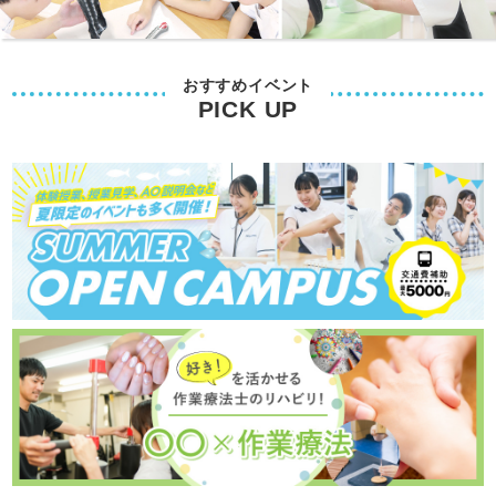
おすすめイベント
PICK UP