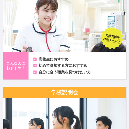
高校生におすすめ
こんな人に
初めて参加する方におすすめ
おすすめ！
自分に合う職業を見つけたい方
学校説明会