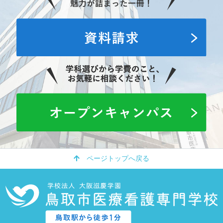
ページトップへ戻る