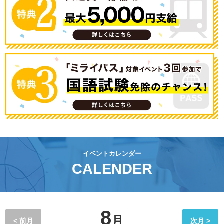
イベントカレンダー
CALENDER
8
月