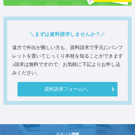
まずは資料請求しませんか？
遠方で外出が難しい方も、資料請求で手元にパンフ
レットを置いてじっくり本校を知ることができます
♪
請求は無料ですので、お気軽に下記よりお申し込
みください。
資料請求フォームへ
イベント情報