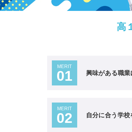
高
MERIT
01
興味がある職業
MERIT
02
自分に合う学校