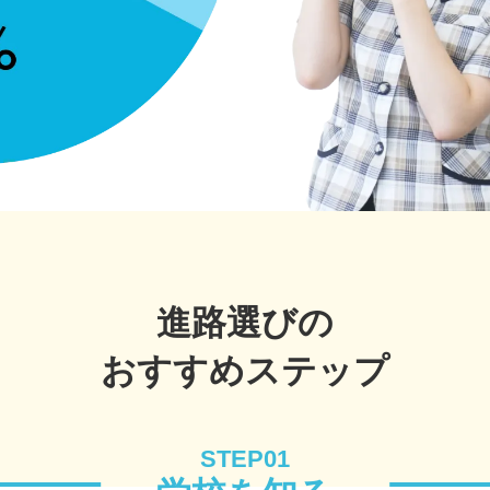
進路選びの
おすすめステップ
STEP01