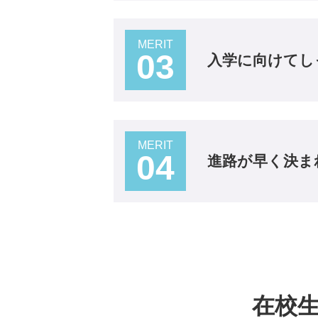
MERIT
03
入学に向けてし
MERIT
04
進路が早く決ま
在校生