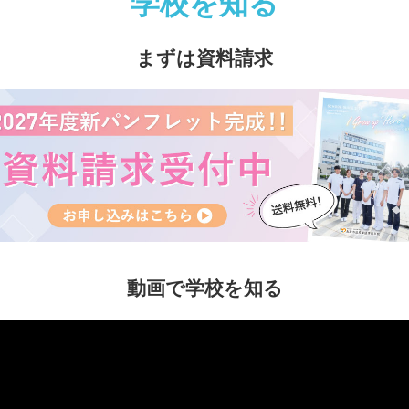
学校を知る
まずは資料請求
動画で学校を知る