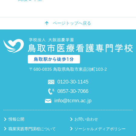
ページトップへ戻る
〒680-0835 鳥取県鳥取市東品治町103-2
0120-30-1145
0857-30-7066
info@tcmn.ac.jp
情報公開
お問い合わせ
職業実践専門課程について
ソーシャルメディアポリシー