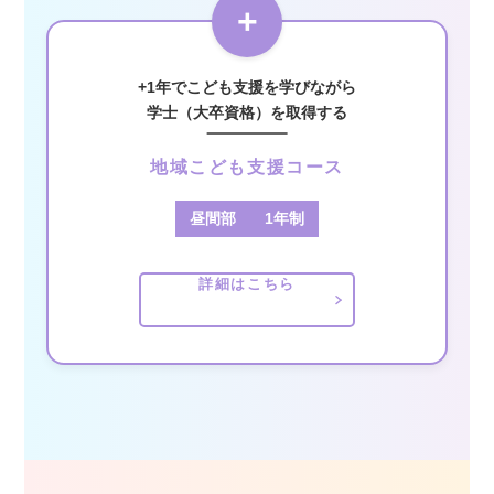
+
+1年でこども支援を学びながら
学士（大卒資格）を取得する
地域こども支援コース
昼間部
1年制
詳細はこちら