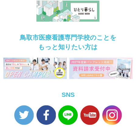
鳥取市医療看護専門学校のことを
もっと知りたい方は
SNS