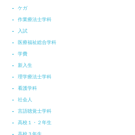
ケガ
作業療法士学科
入試
医療福祉総合学科
学費
新入生
理学療法士学科
看護学科
社会人
言語聴覚士学科
高校１・２年生
高校３年生