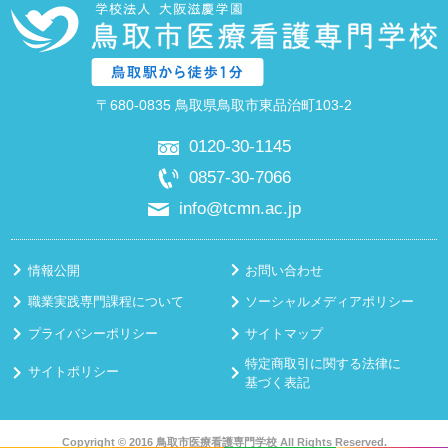
〒680-0835 鳥取県鳥取市東品治町103-2
0120-30-1145
0857-30-7066
info@tcmn.ac.jp
情報公開
お問い合わせ
職業実践専門課程について
ソーシャルメディアポリシー
プライバシーポリシー
サイトマップ
特定商取引に関する法律に
サイトポリシー
基づく表記
Copyright © 2016 鳥取市医療看護専門学校 All Rights Reserved.