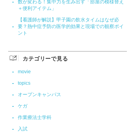
数が変わる！集中力を生み出す「部屋の模様替え
＋便利アイテム」
【看護師が解説】甲子園の飲水タイムはなぜ必
要？熱中症予防の医学的効果と現場での観察ポイ
ント
カテゴリーで見る
movie
topics
オープンキャンパス
ケガ
作業療法士学科
入試