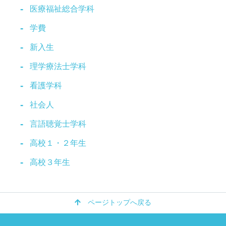
医療福祉総合学科
学費
新入生
理学療法士学科
看護学科
社会人
言語聴覚士学科
高校１・２年生
高校３年生
ページトップへ戻る