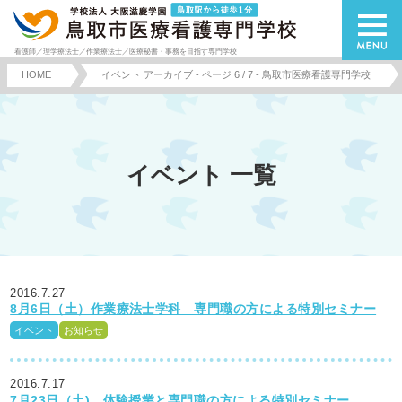
看護師／理学療法士／作業療法士／医療秘書・事務を目指す専門学校
HOME
イベント アーカイブ - ページ 6 / 7 - 鳥取市医療看護専門学校
イベント 一覧
2016.7.27
8月6日（土）作業療法士学科 専門職の方による特別セミナー
イベント
お知らせ
2016.7.17
7月23日（土) 体験授業と専門職の方による特別セミナー