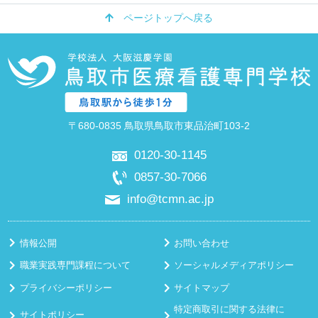
ページトップへ戻る
〒680-0835 鳥取県鳥取市東品治町103-2
0120-30-1145
0857-30-7066
info@tcmn.ac.jp
情報公開
お問い合わせ
職業実践専門課程について
ソーシャルメディアポリシー
プライバシーポリシー
サイトマップ
特定商取引に関する法律に
サイトポリシー