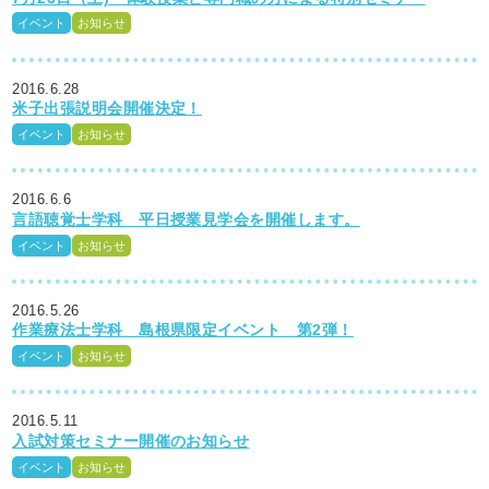
イベント
お知らせ
2016.6.28
米子出張説明会開催決定！
イベント
お知らせ
2016.6.6
言語聴覚士学科 平日授業見学会を開催します。
イベント
お知らせ
2016.5.26
作業療法士学科 島根県限定イベント 第2弾！
イベント
お知らせ
2016.5.11
入試対策セミナー開催のお知らせ
イベント
お知らせ