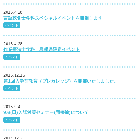
2016.4.28
言語聴覚士学科スペシャルイベントを開催します
イベント
2016.4.28
作業療法士学科 島根県限定イベント
イベント
2015.12.15
第1回入学前教育（プレカレッジ）を開催いたしました。
イベント
2015.9.4
9/6(日)入試対策セミナー(面接編)について
イベント
2014.12.21