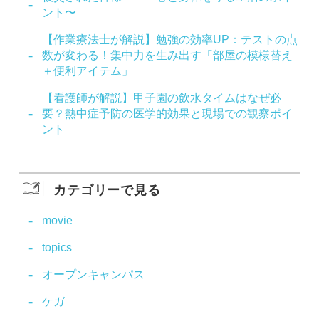
ント〜
【作業療法士が解説】勉強の効率UP：テストの点
数が変わる！集中力を生み出す「部屋の模様替え
＋便利アイテム」
【看護師が解説】甲子園の飲水タイムはなぜ必
要？熱中症予防の医学的効果と現場での観察ポイ
ント
カテゴリーで見る
movie
topics
オープンキャンパス
ケガ