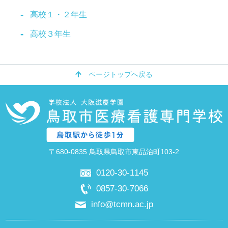
高校１・２年生
高校３年生
ページトップへ戻る
〒680-0835 鳥取県鳥取市東品治町103-2
0120-30-1145
0857-30-7066
info@tcmn.ac.jp