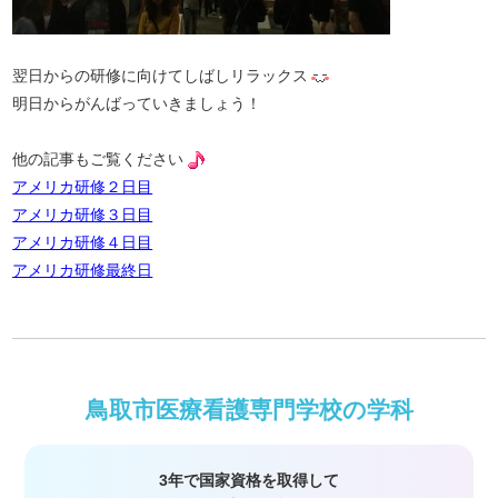
翌日からの研修に向けてしばしリラックス
明日からがんばっていきましょう！
他の記事もご覧ください
アメリカ研修２日目
アメリカ研修３日目
アメリカ研修４日目
アメリカ研修最終日
鳥取市医療看護専門学校の学科
3年で国家資格を取得して