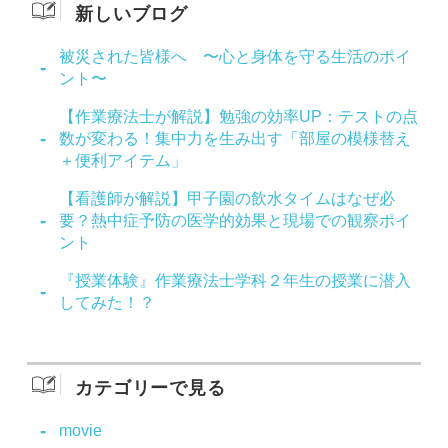
新しいブログ
被災された皆様へ 〜心と身体を守る生活のポイ
ント〜
【作業療法士が解説】勉強の効率UP：テストの点
数が変わる！集中力を生み出す「部屋の模様替え
＋便利アイテム」
【看護師が解説】甲子園の飲水タイムはなぜ必
要？熱中症予防の医学的効果と現場での観察ポイ
ント
『授業体験』作業療法士学科２年生の授業に潜入
してみた！？
カテゴリーで見る
movie