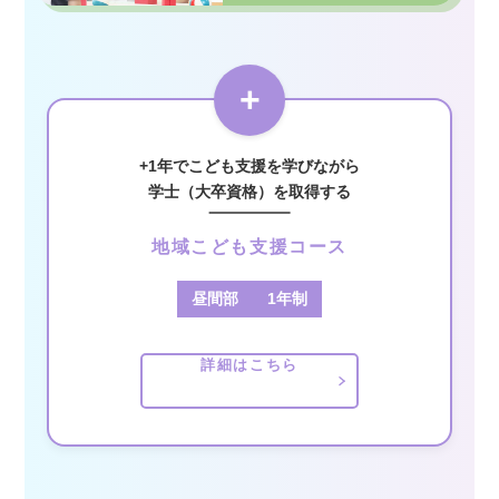
+
+1年でこども支援を学びながら
学士（大卒資格）を取得する
地域こども支援コース
昼間部
1年制
詳細はこちら