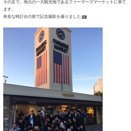
その足で、地元の一大観光地であるファーマーズマーケットに来て
ます。
有名な時計台の前で記念撮影を撮りました