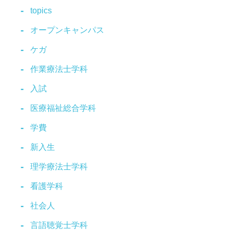
topics
オープンキャンパス
ケガ
作業療法士学科
入試
医療福祉総合学科
学費
新入生
理学療法士学科
看護学科
社会人
言語聴覚士学科