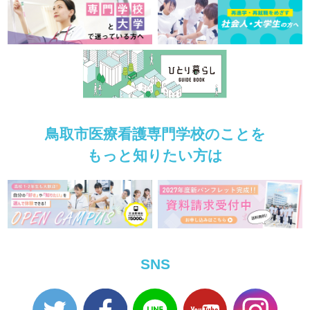
鳥取市医療看護専門学校のことを
もっと知りたい方は
SNS