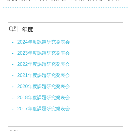
年度
2024年度課題研究発表会
2023年度課題研究発表会
2022年度課題研究発表会
2021年度課題研究発表会
2020年度課題研究発表会
2018年度課題研究発表会
2017年度課題研究発表会