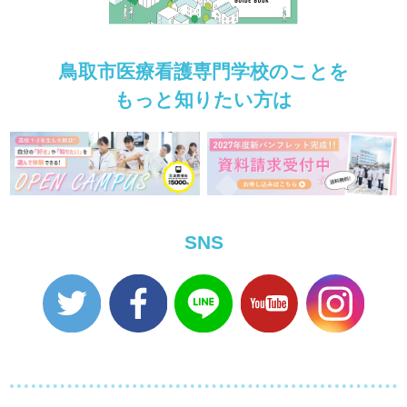
鳥取市医療看護専門学校のことを
もっと知りたい方は
SNS