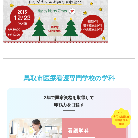
鳥取市医療看護専門学校の学科
3年で国家資格を取得して
即戦力を目指す
看護学科