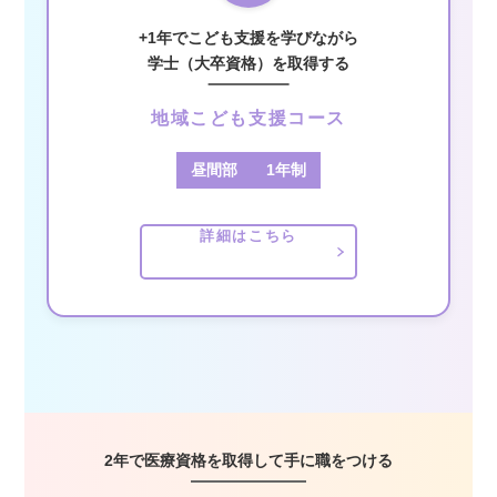
+1年でこども支援を学びながら
学士（大卒資格）を取得する
地域こども支援コース
昼間部
1年制
詳細はこちら
2年で医療資格を取得して手に職をつける