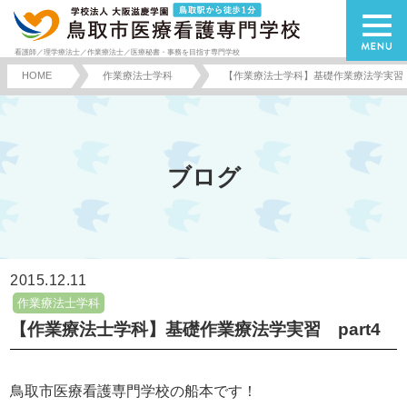
看護師／理学療法士／作業療法士／医療秘書・事務を目指す専門学校
HOME
作業療法士学科
【作業療法士学科】基礎作業療法学実習 p
ブログ
2015.12.11
作業療法士学科
【作業療法士学科】基礎作業療法学実習 part4
鳥取市医療看護専門学校の船本です！