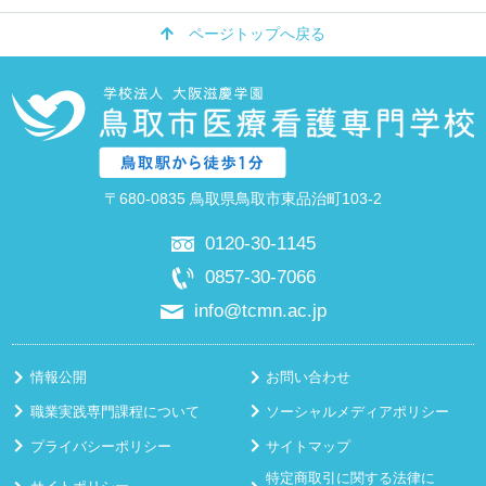
ページトップへ戻る
〒680-0835 鳥取県鳥取市東品治町103-2
0120-30-1145
0857-30-7066
info@tcmn.ac.jp
情報公開
お問い合わせ
職業実践専門課程について
ソーシャルメディアポリシー
プライバシーポリシー
サイトマップ
特定商取引に関する法律に