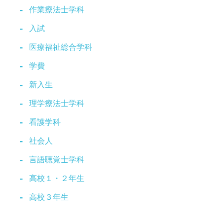
作業療法士学科
入試
医療福祉総合学科
学費
新入生
理学療法士学科
看護学科
社会人
言語聴覚士学科
高校１・２年生
高校３年生