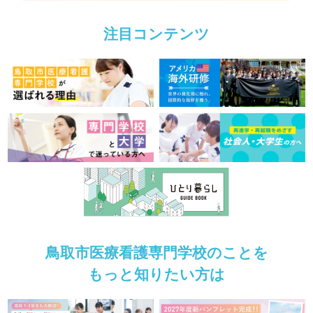
注目コンテンツ
鳥取市医療看護専門学校のことを
もっと知りたい方は