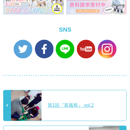
SNS
第1回『新風祭』 vol.2