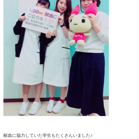
献血に協力していた学生もたくさんいました♪