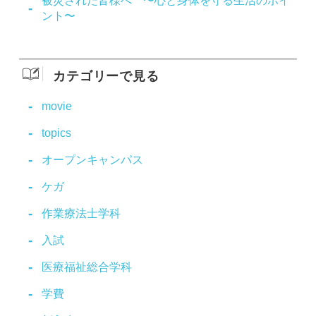
被災された皆様へ 〜心と身体を守る生活のポイ
ント〜
カテゴリーで見る
movie
topics
オープンキャンパス
ケガ
作業療法士学科
入試
医療福祉総合学科
学費