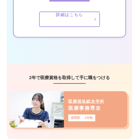
詳細はこちら
2年で医療資格を取得して手に職をつける
医療福祉総合学科
医療事務専攻
昼間部
2年制