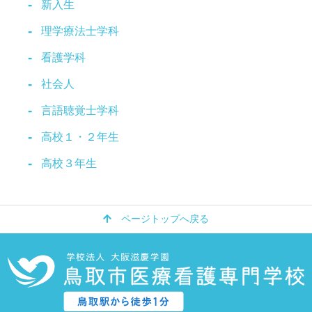
新入生
理学療法士学科
看護学科
社会人
言語聴覚士学科
高校１・２年生
高校３年生
ページトップへ戻る