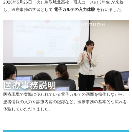
2026年5月26日（火）鳥取城北高校・研志コースの 3年生 が来校
し、医療事務の学習として
電子カルテの入力体験
を行いました。
医療現場で実際に使われている電子カルテの画面を操作しながら、
患者情報の入力や診療内容の記録など、医療事務の基本的な流れを
体験していただきました。