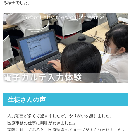
る様子でした。
生徒さんの声
「入力項目が多くて驚きましたが、やりがいを感じました」
「医療事務の仕事に興味がわきました」
「実際に触ってみると、医療現場のイメージがよく分かりました」