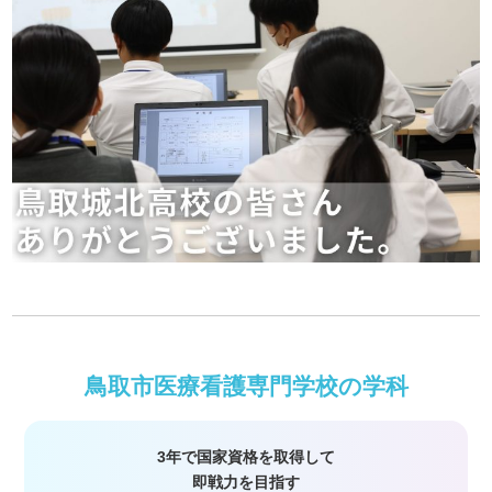
鳥取市医療看護専門学校の学科
3年で国家資格を取得して
即戦力を目指す