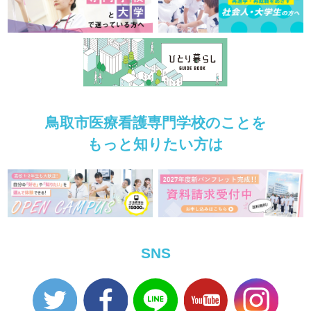
鳥取市医療看護専門学校のことを
もっと知りたい方は
SNS