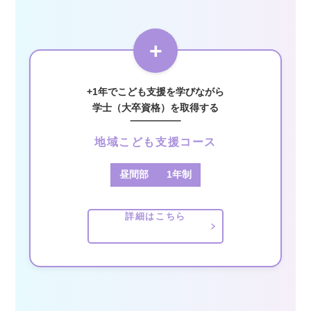
+
+1年でこども支援を学びながら
学士（大卒資格）を取得する
地域こども支援コース
昼間部
1年制
詳細はこちら