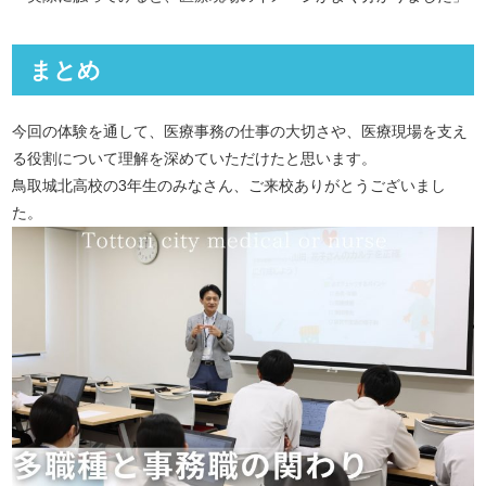
まとめ
今回の体験を通して、医療事務の仕事の大切さや、医療現場を支え
る役割について理解を深めていただけたと思います。
鳥取城北高校の3年生のみなさん、ご来校ありがとうございまし
た。