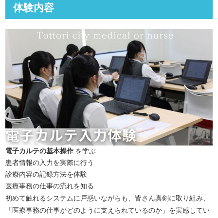
体験内容
電子カルテの基本操作
を学ぶ
患者情報の入力を実際に行う
診療内容の記録方法を体験
医療事務の仕事の流れを知る
初めて触れるシステムに戸惑いながらも、皆さん真剣に取り組み、
「医療事務の仕事がどのように支えられているのか」を実感してい