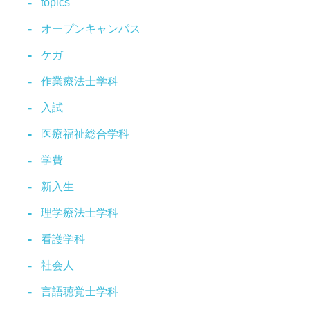
topics
オープンキャンパス
ケガ
作業療法士学科
入試
医療福祉総合学科
学費
新入生
理学療法士学科
看護学科
社会人
言語聴覚士学科