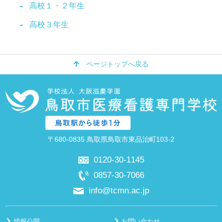
高校１・２年生
高校３年生
ページトップへ戻る
〒680-0835 鳥取県鳥取市東品治町103-2
0120-30-1145
0857-30-7066
info@tcmn.ac.jp
情報公開
お問い合わせ