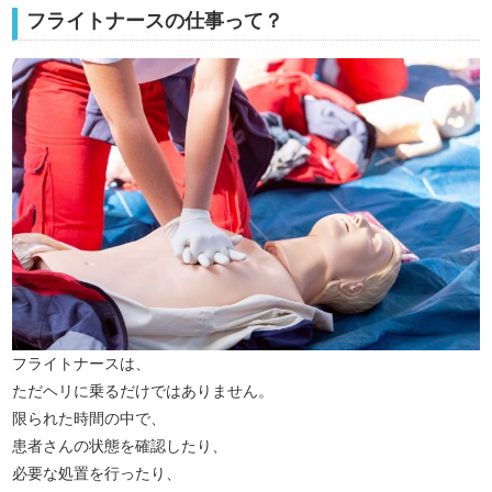
フライトナースの仕事って？
フライトナースは、
ただヘリに乗るだけではありません。
限られた時間の中で、
患者さんの状態を確認したり、
必要な処置を行ったり、