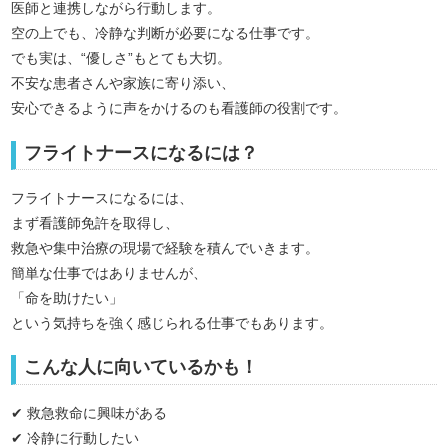
医師と連携しながら行動します。
空の上でも、冷静な判断が必要になる仕事です。
でも実は、“優しさ”もとても大切。
不安な患者さんや家族に寄り添い、
安心できるように声をかけるのも看護師の役割です。
フライトナースになるには？
フライトナースになるには、
まず看護師免許を取得し、
救急や集中治療の現場で経験を積んでいきます。
簡単な仕事ではありませんが、
「命を助けたい」
という気持ちを強く感じられる仕事でもあります。
こんな人に向いているかも！
✔ 救急救命に興味がある
✔ 冷静に行動したい