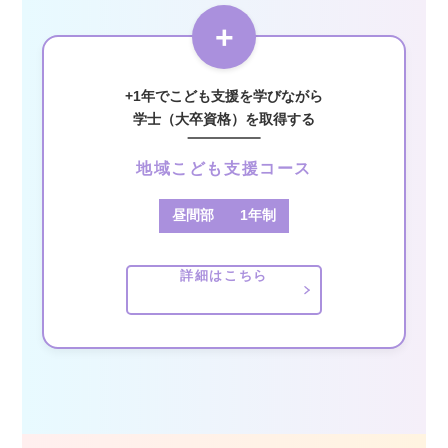
+
+1年でこども支援を学びながら
学士（大卒資格）を取得する
地域こども支援コース
昼間部
1年制
詳細はこちら