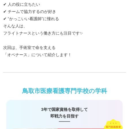
✔ 人の役に立ちたい
✔ チームで協力するのが好き
✔ “かっこいい看護師”に憧れる
そんな人は、
フライトナースという働き方にも注目です✨
次回は、手術室で命を支える
「オペナース」について紹介します！
鳥取市医療看護専門学校の学科
3年で国家資格を取得して
即戦力を目指す