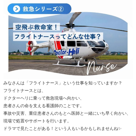
みなさんは「フライトナース」という仕事を知っていますか？
フライトナースとは、
ドクターヘリに乗って救急現場へ向かい、
患者さんの命を支える看護師のことです。
事故や災害、重症患者さんのもとへ医師と一緒にいち早く向かい、
現場で処置やサポートを行います。
ドラマで見たことがある！という人もいるかもしれませんね✨