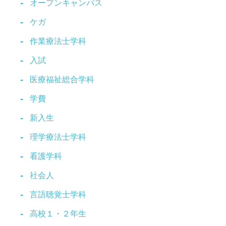
オープンキャンパス
ケガ
作業療法士学科
入試
医療福祉総合学科
学費
新入生
理学療法士学科
看護学科
社会人
言語聴覚士学科
高校１・２年生