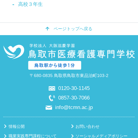
高校３年生
ページトップへ戻る
〒680-0835 鳥取県鳥取市東品治町103-2
0120-30-1145
0857-30-7066
info@tcmn.ac.jp
情報公開
お問い合わせ
職業実践専門課程について
ソーシャルメディアポリシー