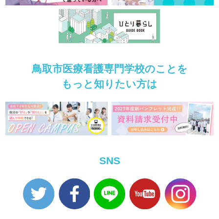
鳥取市医療看護専門学校のことを
もっと知りたい方は
SNS