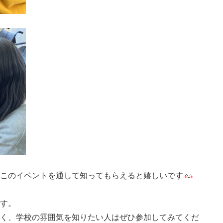
このイベントを通して知ってもらえると嬉しいです
す。
く、学校の雰囲気を知りたい人はぜひ参加してみてくだ