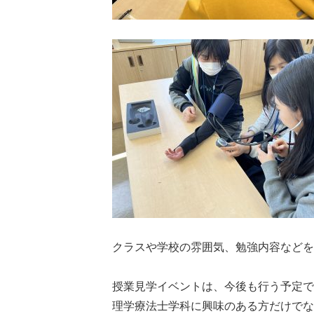
クラスや学校の雰囲気、勉強内容などを
授業見学イベントは、今後も行う予定で
理学療法士学科に興味のある方だけでな