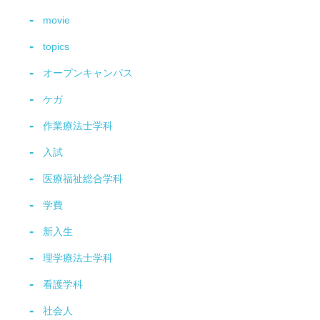
movie
topics
オープンキャンパス
ケガ
作業療法士学科
入試
医療福祉総合学科
学費
新入生
理学療法士学科
看護学科
社会人