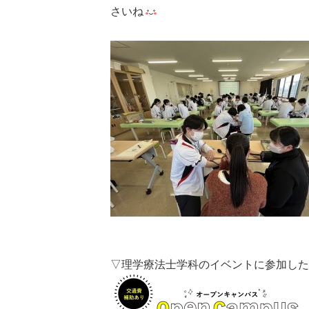
さいね
▽理学療法士学科のイベントに参加した