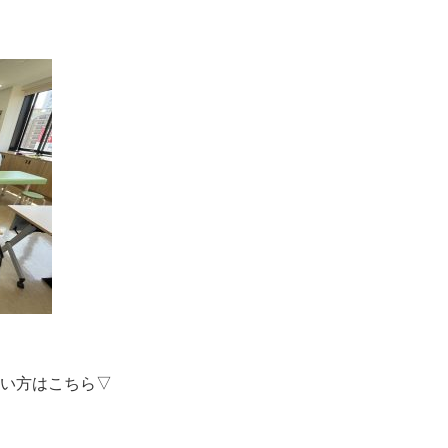
い方はこちら▽