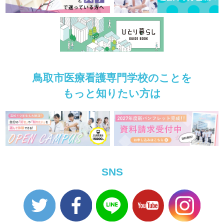
鳥取市医療看護専門学校のことを
もっと知りたい方は
SNS