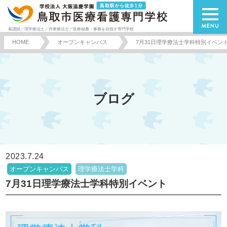
看護師／理学療法士／作業療法士／医療秘書・事務を目指す専門学校
HOME
オープンキャンパス
7月31日理学療法士学科特別イベン
ブログ
2023.7.24
オープンキャンパス
理学療法士学科
7月31日理学療法士学科特別イベント