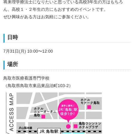
将来理学療法士になりたいと思っている高校3年生の方はもちろ
ん、高校１・２年生の方にもおすすめのイベントです。
ぜひ興味がある方はお気軽にご参加ください。
日時
7月31日(月) 10:00〜12:00
場所
鳥取市医療看護専門学校
（鳥取県鳥取市東品東品治町103-2）