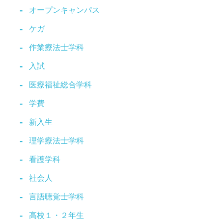
オープンキャンパス
ケガ
作業療法士学科
入試
医療福祉総合学科
学費
新入生
理学療法士学科
看護学科
社会人
言語聴覚士学科
高校１・２年生