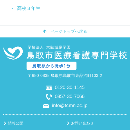
高校３年生
ページトップへ戻る
〒680-0835 鳥取県鳥取市東品治町103-2
0120-30-1145
0857-30-7066
info@tcmn.ac.jp
情報公開
お問い合わせ