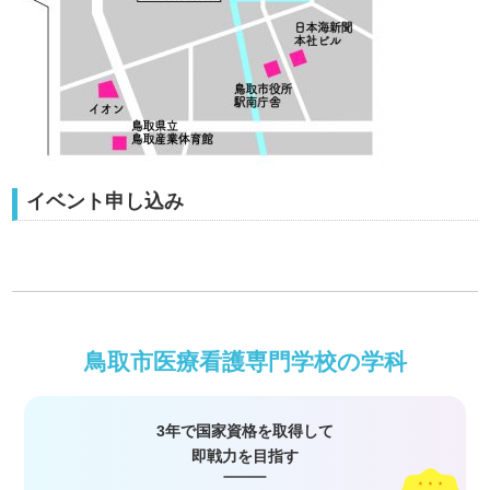
イベント申し込み
鳥取市医療看護専門学校の学科
3年で国家資格を取得して
即戦力を目指す