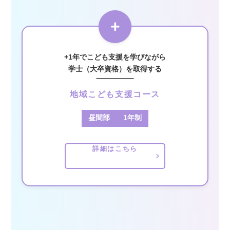
+
+1年でこども支援を学びながら
学士（大卒資格）を取得する
地域こども支援コース
昼間部
1年制
詳細はこちら