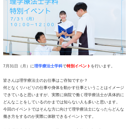
7月31日（月）に
理学療法士学科
で
特別イベント
を行います。
皆さんは理学療法士のお仕事はご存知ですか？
何となくリハビリの仕事や身体を動かす仕事ということはイメージ
できていると思いますが、実際に病院で働く理学療法士が具体的に
どんなことをしているのかまでは知らない人も多いと思います。
今回のイベントではそんな方に向けて理学療法士になったらどんな
働き方をするのか実際に体験できるイベントです。