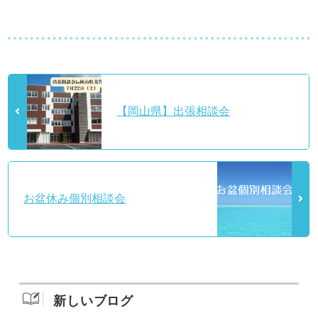
【岡山県】出張相談会
お盆休み個別相談会
新しいブログ