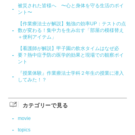
被災された皆様へ 〜心と身体を守る生活のポイ
ント〜
【作業療法士が解説】勉強の効率UP：テストの点
数が変わる！集中力を生み出す「部屋の模様替え
＋便利アイテム」
【看護師が解説】甲子園の飲水タイムはなぜ必
要？熱中症予防の医学的効果と現場での観察ポイ
ント
『授業体験』作業療法士学科２年生の授業に潜入
してみた！？
カテゴリーで見る
movie
topics